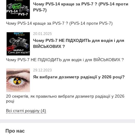
Чому PVS-14 краще за PVS-7 ? (PVS-14 проти
PVS-7)
Чому PVS-14 краще за PVS-7 ? (PVS-14 проти PVS-7)
20.01.2025
Чому PVS-7 НЕ ПІДХОДИТЬ для водія і для
ВІЙСЬКОВИХ ?
Чому PVS-7 НЕ ПІДХОДИТЬ для водія і для ВІЙСЬКОВИХ ?
29.12.2023
Як вибрати дозиметр радіації у 2026 році?
20 секретів, як правильно вибрати дозиметр радіації у 2026
році
Всі статті розділу (4)
Про нас