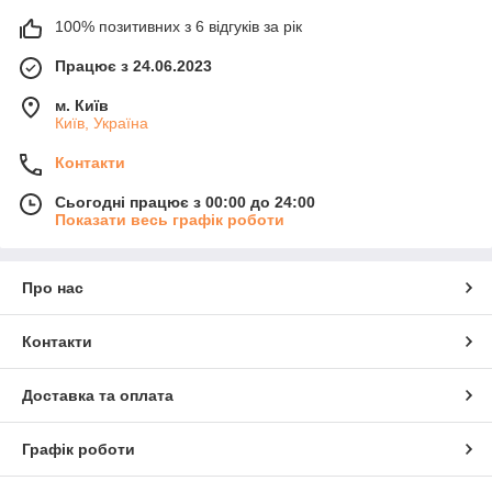
100% позитивних з 6 відгуків за рік
Працює з 24.06.2023
м. Київ
Київ, Україна
Контакти
Сьогодні працює з 00:00 до 24:00
Показати весь графік роботи
Про нас
Контакти
Доставка та оплата
Графік роботи