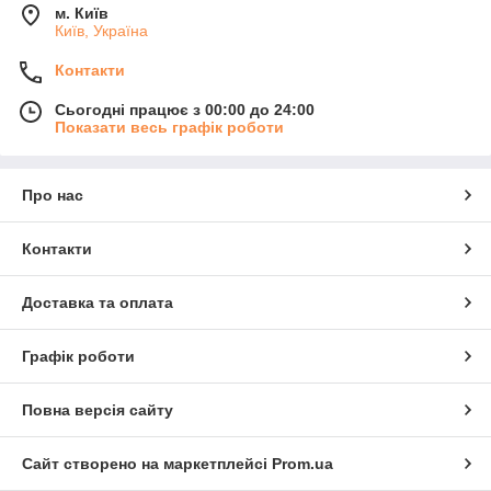
м. Київ
Київ, Україна
Контакти
Сьогодні працює з 00:00 до 24:00
Показати весь графік роботи
Про нас
Контакти
Доставка та оплата
Графік роботи
Повна версія сайту
Сайт створено на маркетплейсі
Prom.ua