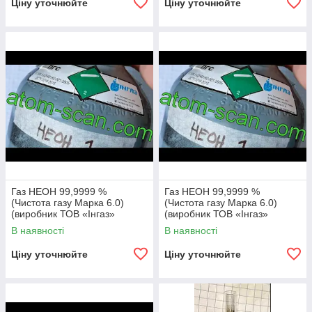
Ціну уточнюйте
Ціну уточнюйте
Газ НЕОН 99,9999 %
Газ НЕОН 99,9999 %
(Чистота газу Марка 6.0)
(Чистота газу Марка 6.0)
(виробник ТОВ «Iнгаз»
(виробник ТОВ «Iнгаз»
м.Маріуполь)
м.Маріуполь)
В наявності
В наявності
Ціну уточнюйте
Ціну уточнюйте