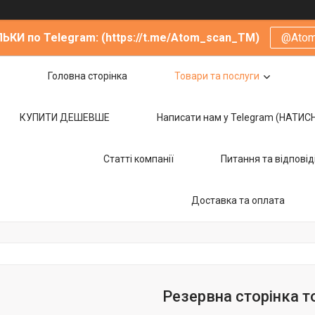
ЬКИ по Telegram: (https://t.me/Atom_scan_TM)
@Ato
Головна сторінка
Товари та послуги
КУПИТИ ДЕШЕВШЕ
Написати нам у Telegram (НАТИС
Статті компанії
Питання та відповід
Доставка та оплата
Резервна сторінка т