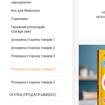
народження
Все для Живопису
+3
ЗВ'ЯЗ
Годинники
Гаражний розпродаж
(Garage sale)
резервна сторінка товарів 1
резервна сторінка товарів 2
Резервна сторінка товарів 3
Резервна сторінка товарів 4
Резервна сторінка товарів 5
СКУПКА (ПРОДАТИ ШВИДКО)