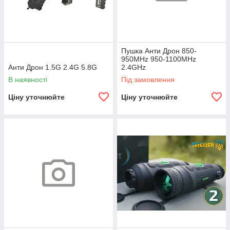
Пушка Анти Дрон 850-
950MHz 950-1100MHz
Анти Дрон 1.5G 2.4G 5.8G
2.4GHz
В наявності
Під замовлення
Ціну уточнюйте
Ціну уточнюйте