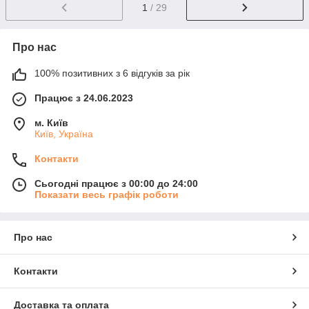
1
/ 29
Про нас
100% позитивних з 6 відгуків за рік
Працює з 24.06.2023
м. Київ
Київ, Україна
Контакти
Сьогодні працює з 00:00 до 24:00
Показати весь графік роботи
Про нас
Контакти
Доставка та оплата