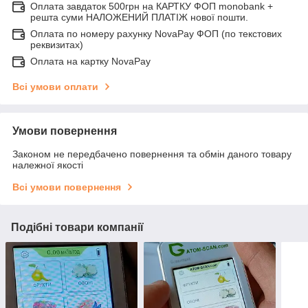
Оплата завдаток 500грн на КАРТКУ ФОП monobank +
решта суми НАЛОЖЕНИЙ ПЛАТІЖ нової пошти.
Оплата по номеру рахунку NovaPay ФОП (по текстових
реквизитах)
Оплата на картку NovaPay
Всі умови оплати
Умови повернення
Законом не передбачено повернення та обмін даного товару
належної якості
Всі умови повернення
Подібні товари компанії