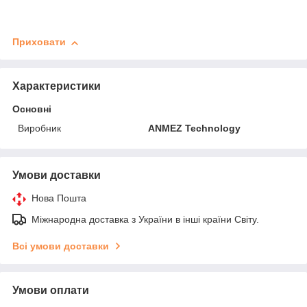
Приховати
Характеристики
Основні
Виробник
ANMEZ Technology
Умови доставки
Нова Пошта
Міжнародна доставка з України в інші країни Світу.
Всі умови доставки
Умови оплати