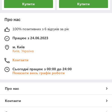
Купити
Купити
Про нас
100% позитивних з 6 відгуків за рік
Працює з 24.06.2023
м. Київ
Київ, Україна
Контакти
Сьогодні працює з 00:00 до 24:00
Показати весь графік роботи
Про нас
Контакти