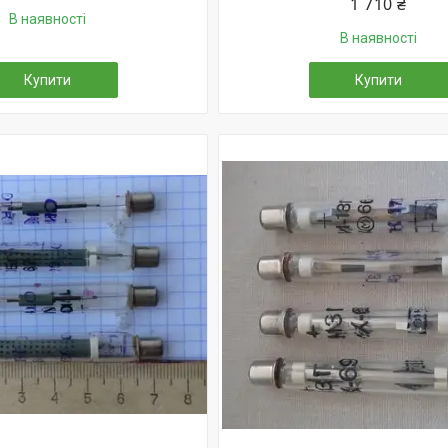
1 710 ₴
В наявності
В наявності
Купити
Купити