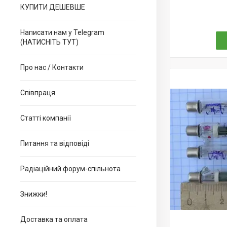
КУПИТИ ДЕШЕВШЕ
Написати нам у Telegram
(НАТИСНІТЬ ТУТ)
Про нас / Контакти
Співпраця
Статті компанії
Питання та відповіді
Радіаційний форум-спільнота
Знижки!
Доставка та оплата