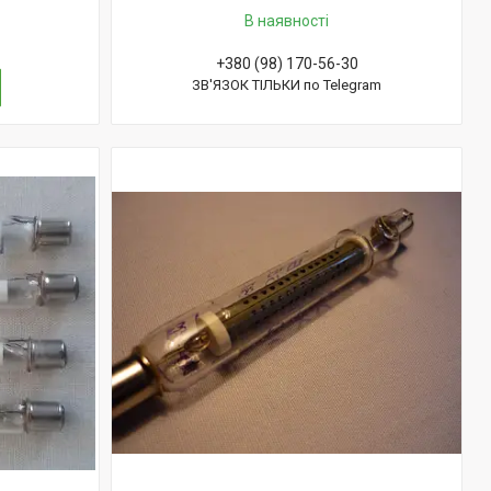
В наявності
+380 (98) 170-56-30
ЗВ'ЯЗОК ТІЛЬКИ по Telegram