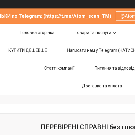
ЬКИ по Telegram: (https://t.me/Atom_scan_TM)
@Ato
Головна сторінка
Товари та послуги
КУПИТИ ДЕШЕВШЕ
Написати нам у Telegram (НАТИС
Статті компанії
Питання та відповід
Доставка та оплата
ПЕРЕВІРЕНІ СПРАВНІ без глюків