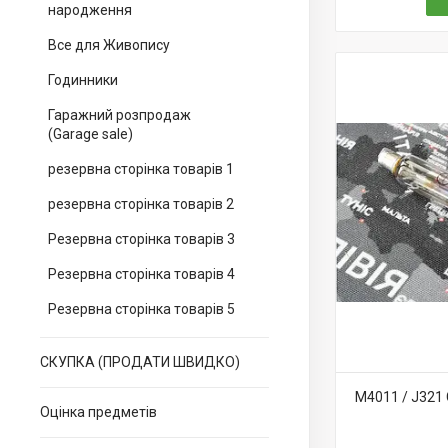
народження
Все для Живопису
Годинники
Гаражний розпродаж
(Garage sale)
резервна сторінка товарів 1
резервна сторінка товарів 2
Резервна сторінка товарів 3
Резервна сторінка товарів 4
Резервна сторінка товарів 5
СКУПКА (ПРОДАТИ ШВИДКО)
M4011 / J321
Оцінка предметів