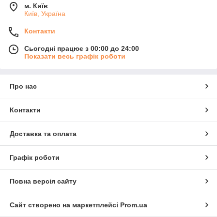
м. Київ
Київ, Україна
Контакти
Сьогодні працює з 00:00 до 24:00
Показати весь графік роботи
Про нас
Контакти
Доставка та оплата
Графік роботи
Повна версія сайту
Сайт створено на маркетплейсі
Prom.ua