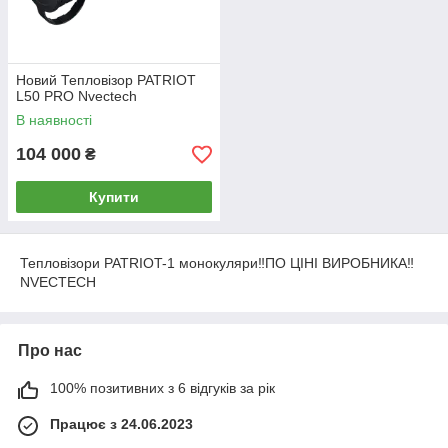
Новий Тепловізор PATRIOT
L50 PRO Nvectech
В наявності
104 000
₴
Купити
Тепловізори PATRIOT-1 монокуляри‼️ПО ЦІНІ ВИРОБНИКА‼️
NVECTECH
Про нас
100% позитивних з 6 відгуків за рік
Працює з 24.06.2023