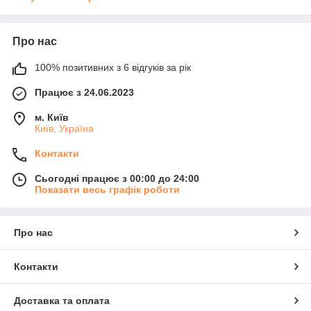
Про нас
100% позитивних з 6 відгуків за рік
Працює з 24.06.2023
м. Київ
Київ, Україна
Контакти
Сьогодні працює з 00:00 до 24:00
Показати весь графік роботи
Про нас
Контакти
Доставка та оплата