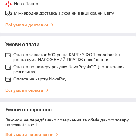
Нова Пошта
Міжнародна доставка з України в інші країни Світу.
Всі умови доставки
Умови оплати
Оплата завдаток 500грн на КАРТКУ ФОП monobank +
решта суми НАЛОЖЕНИЙ ПЛАТІЖ нової пошти.
Оплата по номеру рахунку NovaPay ФОП (по текстових
реквизитах)
Оплата на картку NovaPay
Всі умови оплати
Умови повернення
Законом не передбачено повернення та обмін даного товару
належної якості
Всі умови повернення