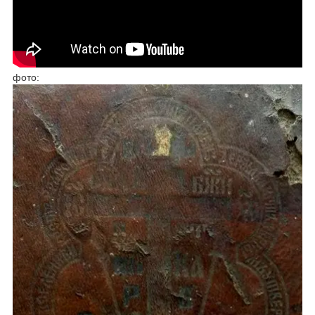
фото: