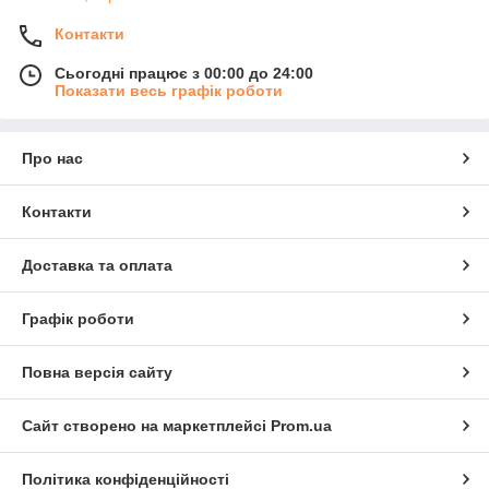
Контакти
Сьогодні працює з 00:00 до 24:00
Показати весь графік роботи
Про нас
Контакти
Доставка та оплата
Графік роботи
Повна версія сайту
Сайт створено на маркетплейсі
Prom.ua
Політика конфіденційності