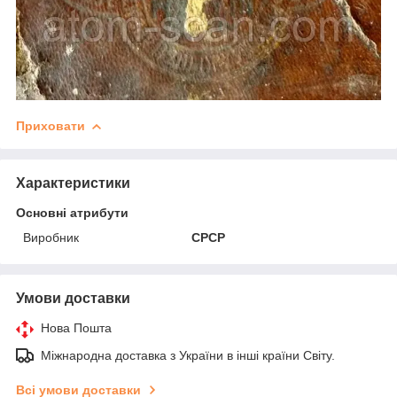
Приховати
Характеристики
Основні атрибути
Виробник
СРСР
Умови доставки
Нова Пошта
Міжнародна доставка з України в інші країни Світу.
Всі умови доставки