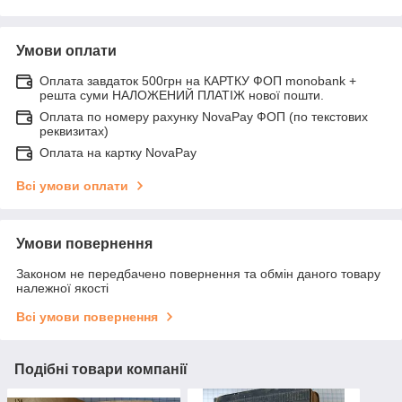
Умови оплати
Оплата завдаток 500грн на КАРТКУ ФОП monobank +
решта суми НАЛОЖЕНИЙ ПЛАТІЖ нової пошти.
Оплата по номеру рахунку NovaPay ФОП (по текстових
реквизитах)
Оплата на картку NovaPay
Всі умови оплати
Умови повернення
Законом не передбачено повернення та обмін даного товару
належної якості
Всі умови повернення
Подібні товари компанії