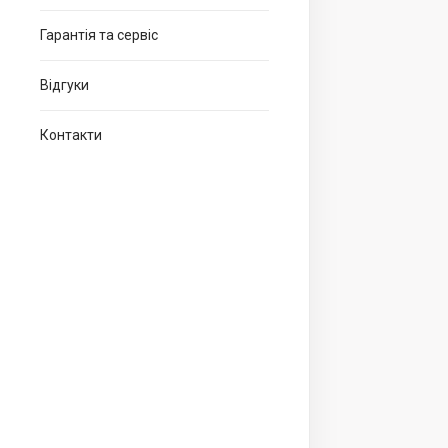
Гарантія та сервіс
Відгуки
Контакти