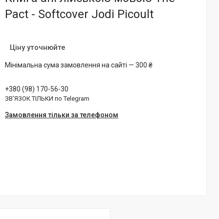
Pact - Softcover Jodi Picoult
Ціну уточнюйте
Мінімальна сума замовлення на сайті — 300 ₴
+380 (98) 170-56-30
ЗВ'ЯЗОК ТІЛЬКИ по Telegram
Замовлення тільки за телефоном