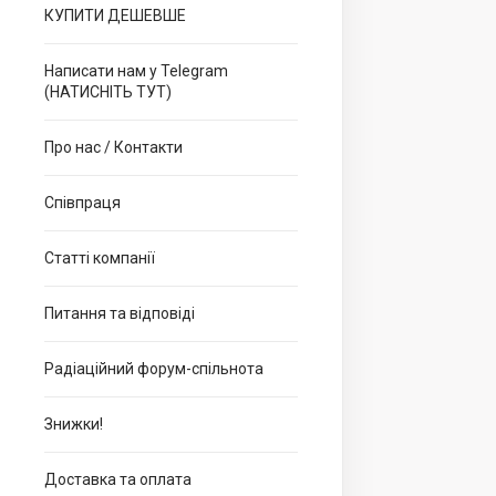
КУПИТИ ДЕШЕВШЕ
Написати нам у Telegram
(НАТИСНІТЬ ТУТ)
Про нас / Контакти
Співпраця
Статті компанії
Питання та відповіді
Радіаційний форум-спільнота
Знижки!
Доставка та оплата