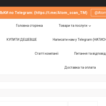
ЬКИ по Telegram: (https://t.me/Atom_scan_TM)
@Ato
Головна сторінка
Товари та послуги
КУПИТИ ДЕШЕВШЕ
Написати нам у Telegram (НАТИС
Статті компанії
Питання та відповід
Доставка та оплата