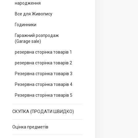
народження
Все для Живопису
Годинники
Гаражний розпродаж
(Garage sale)
резервна сторінка товарів 1
резервна сторінка товарів 2
Резервна сторінка товарів 3
Резервна сторінка товарів 4
Резервна сторінка товарів 5
СКУПКА (ПРОДАТИ ШВИДКО)
Оцінка предметів