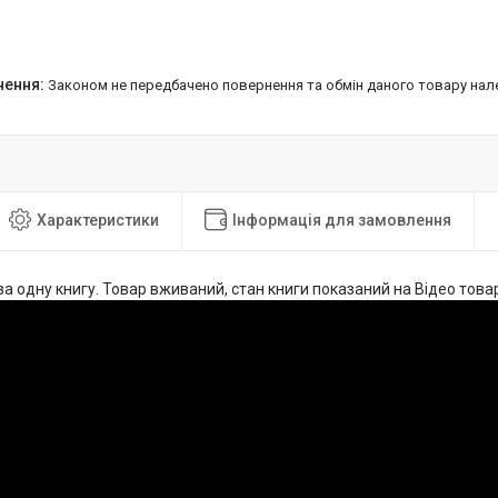
Законом не передбачено повернення та обмін даного товару нал
Характеристики
Інформація для замовлення
за одну книгу. Товар вживаний, стан книги показаний на Відео това