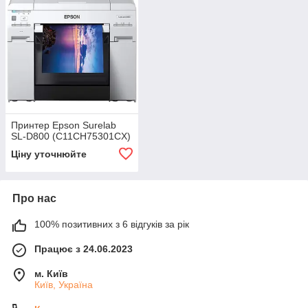
Принтер Epson Surelab
SL-D800 (C11CH75301CX)
Ціну уточнюйте
Про нас
100% позитивних з 6 відгуків за рік
Працює з 24.06.2023
м. Київ
Київ, Україна