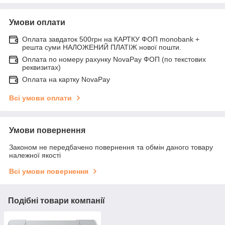
Умови оплати
Оплата завдаток 500грн на КАРТКУ ФОП monobank +
решта суми НАЛОЖЕНИЙ ПЛАТІЖ нової пошти.
Оплата по номеру рахунку NovaPay ФОП (по текстових
реквизитах)
Оплата на картку NovaPay
Всі умови оплати
Умови повернення
Законом не передбачено повернення та обмін даного товару
належної якості
Всі умови повернення
Подібні товари компанії