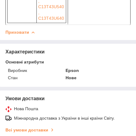
,
C13T43U540
,
C13T43U640
Приховати
Характеристики
Основні атрибути
Виробник
Epson
Стан
Нове
Умови доставки
Нова Пошта
Міжнародна доставка з України в інші країни Світу.
Всі умови доставки