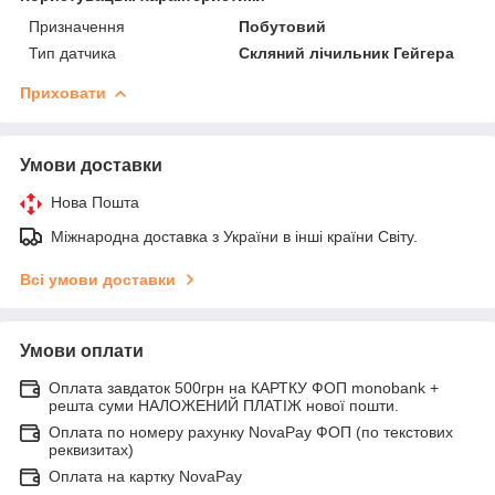
Призначення
Побутовий
Тип датчика
Скляний лічильник Гейгера
Приховати
Умови доставки
Нова Пошта
Міжнародна доставка з України в інші країни Світу.
Всі умови доставки
Умови оплати
Оплата завдаток 500грн на КАРТКУ ФОП monobank +
решта суми НАЛОЖЕНИЙ ПЛАТІЖ нової пошти.
Оплата по номеру рахунку NovaPay ФОП (по текстових
реквизитах)
Оплата на картку NovaPay