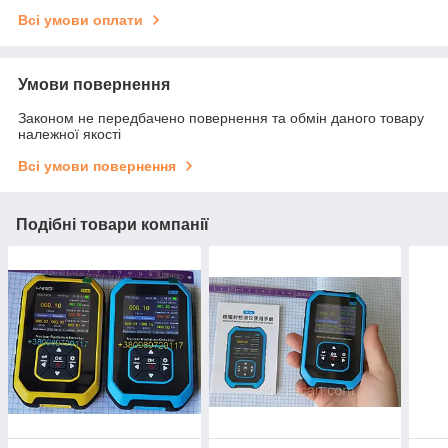
Всі умови оплати
Умови повернення
Законом не передбачено повернення та обмін даного товару
належної якості
Всі умови повернення
Подібні товари компанії