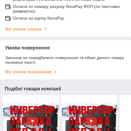
Оплата по номеру рахунку NovaPay ФОП (по текстових
реквизитах)
Оплата на картку NovaPay
Всі умови оплати
Умови повернення
Законом не передбачено повернення та обмін даного товару
належної якості
Всі умови повернення
Подібні товари компанії