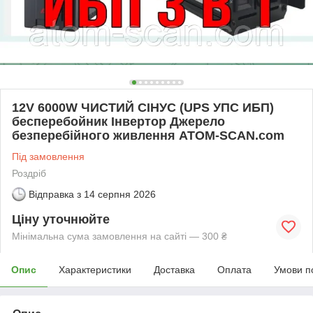
12V 6000W ЧИСТИЙ СІНУС (UPS УПС ИБП)
бесперебойник Інвертор Джерело
безперебійного живлення ATOM-SCAN.com
Під замовлення
Роздріб
Відправка з
14 серпня 2026
Ціну уточнюйте
Мінімальна сума замовлення на сайті — 300 ₴
Опис
Характеристики
Доставка
Оплата
Умови п