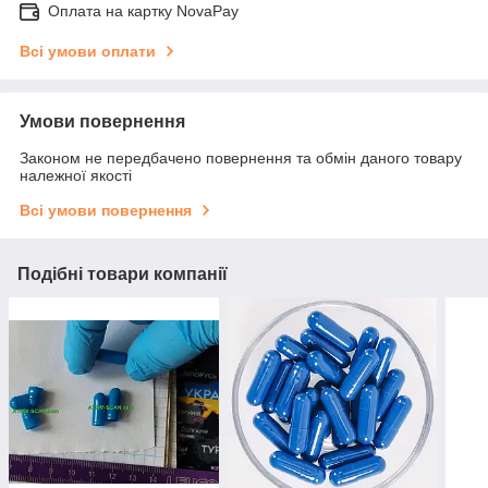
Оплата на картку NovaPay
Всі умови оплати
Умови повернення
Законом не передбачено повернення та обмін даного товару
належної якості
Всі умови повернення
Подібні товари компанії