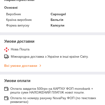
Основні
Виробник
Capsugel
Країна виробник
Бельгія
Форма випуску
Капсули
Умови доставки
Нова Пошта
Міжнародна доставка з України в інші країни Світу.
Всі умови доставки
Умови оплати
Оплата завдаток 500грн на КАРТКУ ФОП monobank +
решта суми НАЛОЖЕНИЙ ПЛАТІЖ нової пошти.
Оплата по номеру рахунку NovaPay ФОП (по текстових
реквизитах)