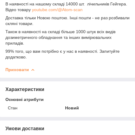
В наявності на нашому складі 14000 шт. лічильників Гейгера.
Відео товару
youtube.com/@Atom-scan
Доставка тільки Новою поштою. Інші пошти - не раз розбивали
скляні товари.
Також в наявності на складі більше 1000 штук всіх видів
дозиметричного обладнання та інших вимірювальних
приладів.
99% того, що вам потрібно є у нас в наявності. Запитуйте
додатково.
Приховати
Характеристики
Основні атрибути
Стан
Новий
Умови доставки