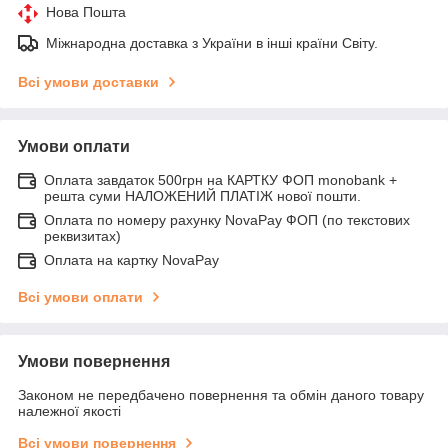
Нова Пошта
Міжнародна доставка з України в інші країни Світу.
Всі умови доставки
Умови оплати
Оплата завдаток 500грн на КАРТКУ ФОП monobank +
решта суми НАЛОЖЕНИЙ ПЛАТІЖ нової пошти.
Оплата по номеру рахунку NovaPay ФОП (по текстових
реквизитах)
Оплата на картку NovaPay
Всі умови оплати
Умови повернення
Законом не передбачено повернення та обмін даного товару
належної якості
Всі умови повернення