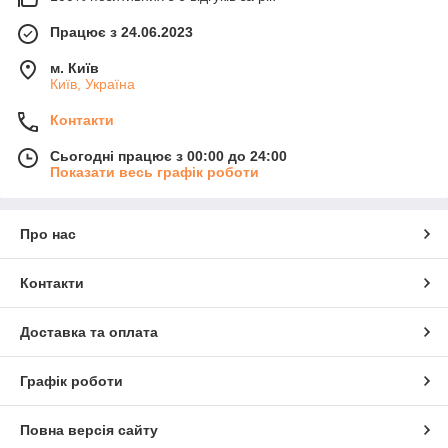
Працює з 24.06.2023
м. Київ
Київ, Україна
Контакти
Сьогодні працює з 00:00 до 24:00
Показати весь графік роботи
Про нас
Контакти
Доставка та оплата
Графік роботи
Повна версія сайту