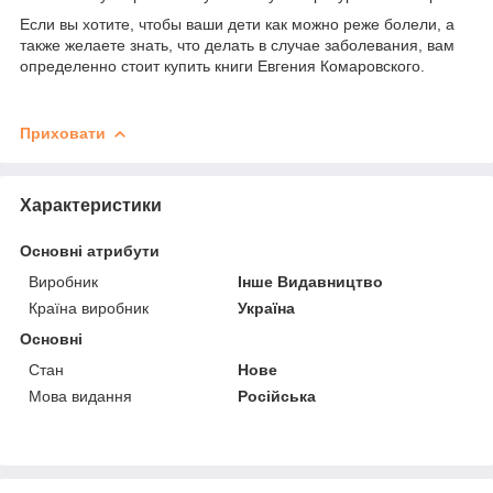
Если вы хотите, чтобы ваши дети как можно реже болели, а
также желаете знать, что делать в случае заболевания, вам
определенно стоит купить книги Евгения Комаровского.
Приховати
Характеристики
Основні атрибути
Виробник
Інше Видавництво
Країна виробник
Україна
Основні
Стан
Нове
Мова видання
Російська