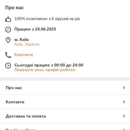
Про нас
100% позитивних з 6 відгуків за рік
Працює з 24.06.2023
м. Київ
Київ, Україна
Контакти
Сьогодні працює з 00:00 до 24:00
Показати весь графік роботи
Про нас
Контакти
Доставка та оплата