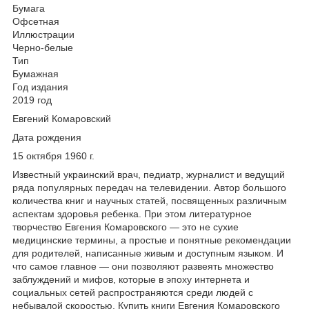
Бумага
Офсетная
Иллюстрации
Черно-белые
Тип
Бумажная
Год издания
2019 год
Евгений Комаровский
Дата рождения
15 октября 1960 г.
Известный украинский врач, педиатр, журналист и ведущий
ряда популярных передач на телевидении. Автор большого
количества книг и научных статей, посвященных различным
аспектам здоровья ребенка. При этом литературное
творчество Евгения Комаровского — это не сухие
медицинские термины, а простые и понятные рекомендации
для родителей, написанные живым и доступным языком. И
что самое главное — они позволяют развеять множество
заблуждений и мифов, которые в эпоху интернета и
социальных сетей распространяются среди людей с
небывалой скоростью. Купить книги Евгения Комаровского