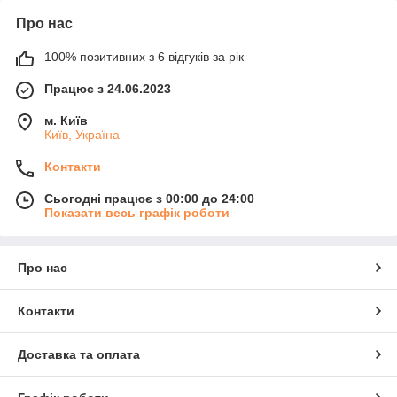
Про нас
100% позитивних з 6 відгуків за рік
Працює з 24.06.2023
м. Київ
Київ, Україна
Контакти
Сьогодні працює з 00:00 до 24:00
Показати весь графік роботи
Про нас
Контакти
Доставка та оплата