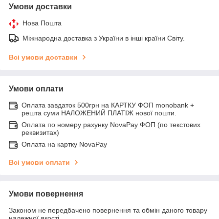
Умови доставки
Нова Пошта
Міжнародна доставка з України в інші країни Світу.
Всі умови доставки
Умови оплати
Оплата завдаток 500грн на КАРТКУ ФОП monobank +
решта суми НАЛОЖЕНИЙ ПЛАТІЖ нової пошти.
Оплата по номеру рахунку NovaPay ФОП (по текстових
реквизитах)
Оплата на картку NovaPay
Всі умови оплати
Умови повернення
Законом не передбачено повернення та обмін даного товару
належної якості