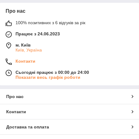
Про нас
100% позитивних з 6 відгуків за рік
Працює з 24.06.2023
м. Київ
Київ, Україна
Контакти
Сьогодні працює з 00:00 до 24:00
Показати весь графік роботи
Про нас
Контакти
Доставка та оплата