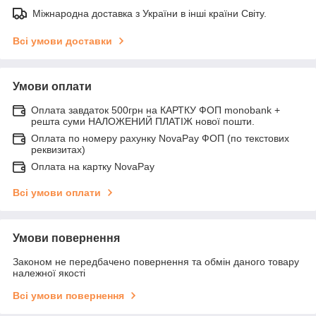
Міжнародна доставка з України в інші країни Світу.
Всі умови доставки
Умови оплати
Оплата завдаток 500грн на КАРТКУ ФОП monobank +
решта суми НАЛОЖЕНИЙ ПЛАТІЖ нової пошти.
Оплата по номеру рахунку NovaPay ФОП (по текстових
реквизитах)
Оплата на картку NovaPay
Всі умови оплати
Умови повернення
Законом не передбачено повернення та обмін даного товару
належної якості
Всі умови повернення