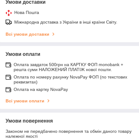
Умови доставки
Нова Пошта
Міжнародна доставка з України в інші країни Світу.
Всі умови доставки
Умови оплати
Оплата завдаток 500грн на КАРТКУ ФОП monobank +
решта суми НАЛОЖЕНИЙ ПЛАТІЖ нової пошти.
Оплата по номеру рахунку NovaPay ФОП (по текстових
реквизитах)
Оплата на картку NovaPay
Всі умови оплати
Умови повернення
Законом не передбачено повернення та обмін даного товару
належної якості