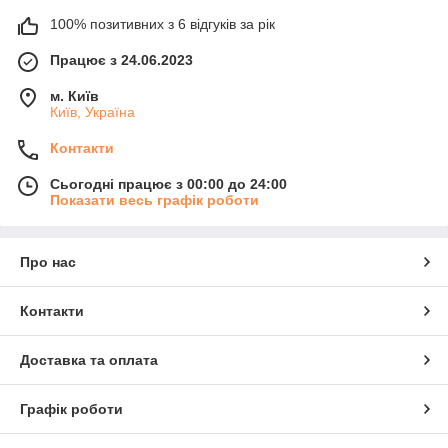
100% позитивних з 6 відгуків за рік
Працює з 24.06.2023
м. Київ
Київ, Україна
Контакти
Сьогодні працює з 00:00 до 24:00
Показати весь графік роботи
Про нас
Контакти
Доставка та оплата
Графік роботи