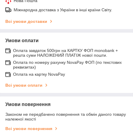
Нова Пошта
Міжнародна доставка з України в інші країни Світу.
Всі умови доставки
Умови оплати
Оплата завдаток 500грн на КАРТКУ ФОП monobank +
решта суми НАЛОЖЕНИЙ ПЛАТІЖ нової пошти.
Оплата по номеру рахунку NovaPay ФОП (по текстових
реквизитах)
Оплата на картку NovaPay
Всі умови оплати
Умови повернення
Законом не передбачено повернення та обмін даного товару
належної якості
Всі умови повернення