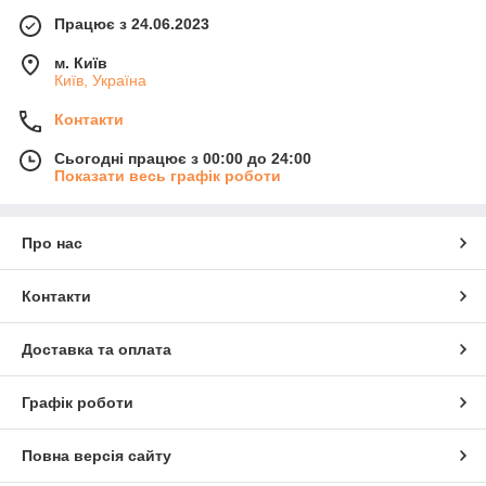
Працює з 24.06.2023
м. Київ
Київ, Україна
Контакти
Сьогодні працює з 00:00 до 24:00
Показати весь графік роботи
Про нас
Контакти
Доставка та оплата
Графік роботи
Повна версія сайту