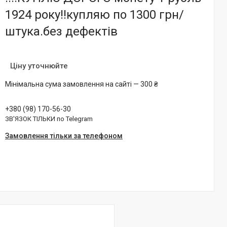
1924 року‼️купляю по 1300 грн/
штука.без дефектів
Ціну уточнюйте
Мінімальна сума замовлення на сайті — 300 ₴
+380 (98) 170-56-30
ЗВ'ЯЗОК ТІЛЬКИ по Telegram
Замовлення тільки за телефоном