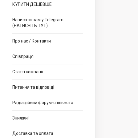
КУПИТИ ДЕШЕВШЕ
Написати нам у Telegram
(НАТИСНІТЬ ТУТ)
Про нас / Контакти
Співпраця
Статті компанії
Питання та відповіді
Радіаційний форум-спільнота
Знижки!
Доставка та оплата