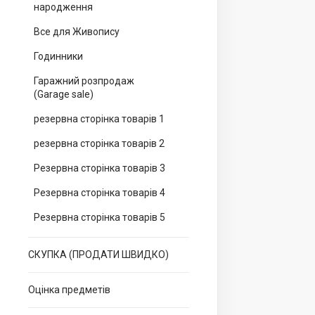
народження
Все для Живопису
Годинники
Гаражний розпродаж
(Garage sale)
резервна сторінка товарів 1
резервна сторінка товарів 2
Резервна сторінка товарів 3
Резервна сторінка товарів 4
Резервна сторінка товарів 5
СКУПКА (ПРОДАТИ ШВИДКО)
Оцінка предметів