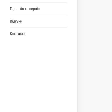
Гарантія та сервіс
Відгуки
Контакти