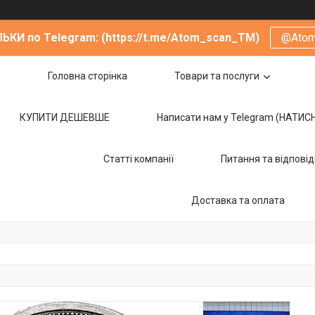
ЬКИ по Telegram: (https://t.me/Atom_scan_TM)
@Ato
Головна сторінка
Товари та послуги
КУПИТИ ДЕШЕВШЕ
Написати нам у Telegram (НАТИС
Статті компанії
Питання та відповід
Доставка та оплата