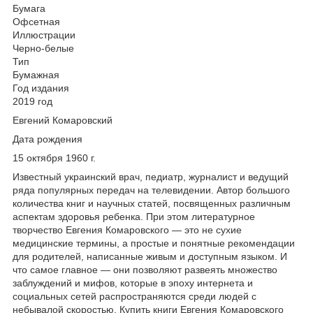
Бумага
Офсетная
Иллюстрации
Черно-белые
Тип
Бумажная
Год издания
2019 год
Евгений Комаровский
Дата рождения
15 октября 1960 г.
Известный украинский врач, педиатр, журналист и ведущий
ряда популярных передач на телевидении. Автор большого
количества книг и научных статей, посвященных различным
аспектам здоровья ребенка. При этом литературное
творчество Евгения Комаровского — это не сухие
медицинские термины, а простые и понятные рекомендации
для родителей, написанные живым и доступным языком. И
что самое главное — они позволяют развеять множество
заблуждений и мифов, которые в эпоху интернета и
социальных сетей распространяются среди людей с
небывалой скоростью. Купить книги Евгения Комаровского