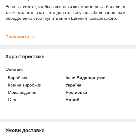
Если вы хотите, чтобы ваши дети как можно реже болели, а
также желаете знать, что делать в случае заболевания, вам
определенно стоит купить книги Евгения Комаровского.
Приховати
Характеристики
Основні
Виробник
Інше Видавництво
Країна виробник
Україна
Мова видання
Російська
Стан
Новий
Умови доставки