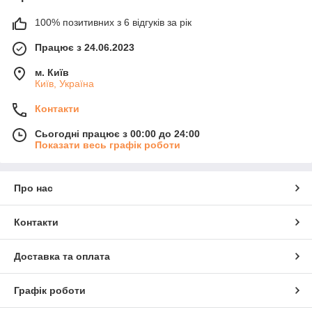
100% позитивних з 6 відгуків за рік
Працює з 24.06.2023
м. Київ
Київ, Україна
Контакти
Сьогодні працює з 00:00 до 24:00
Показати весь графік роботи
Про нас
Контакти
Доставка та оплата
Графік роботи