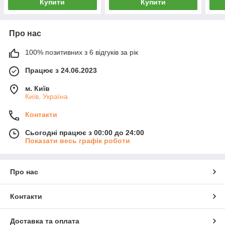
Купити
Купити
Про нас
100% позитивних з 6 відгуків за рік
Працює з 24.06.2023
м. Київ
Київ, Україна
Контакти
Сьогодні працює з 00:00 до 24:00
Показати весь графік роботи
Про нас
Контакти
Доставка та оплата