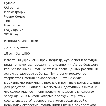
Бумага
Офсетная
Иллюстрации
Черно-белые
Тип
Бумажная
Год издания
2019 год
Евгений Комаровский
Дата рождения
15 октября 1960 г.
Известный украинский врач, педиатр, журналист и ведущий
ряда популярных передач на телевидении. Автор большого
количества книг и научных статей, посвященных различным
аспектам здоровья ребенка. При этом литературное
творчество Евгения Комаровского — это не сухие
медицинские термины, а простые и понятные рекомендации
для родителей, написанные живым и доступным языком. И
что самое главное — они позволяют развеять множество
заблуждений и мифов, которые в эпоху интернета и
социальных сетей распространяются среди людей с
небывалой скоростью. Купить книги Евгения Комаровского