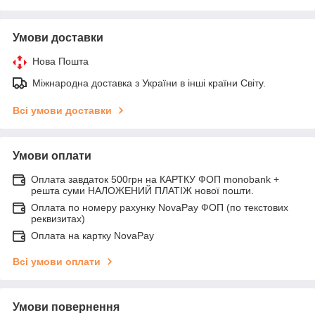
Умови доставки
Нова Пошта
Міжнародна доставка з України в інші країни Світу.
Всі умови доставки
Умови оплати
Оплата завдаток 500грн на КАРТКУ ФОП monobank +
решта суми НАЛОЖЕНИЙ ПЛАТІЖ нової пошти.
Оплата по номеру рахунку NovaPay ФОП (по текстових
реквизитах)
Оплата на картку NovaPay
Всі умови оплати
Умови повернення