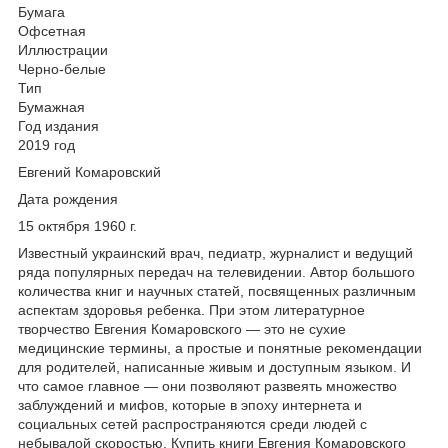
Бумага
Офсетная
Иллюстрации
Черно-белые
Тип
Бумажная
Год издания
2019 год
Евгений Комаровский
Дата рождения
15 октября 1960 г.
Известный украинский врач, педиатр, журналист и ведущий
ряда популярных передач на телевидении. Автор большого
количества книг и научных статей, посвященных различным
аспектам здоровья ребенка. При этом литературное
творчество Евгения Комаровского — это не сухие
медицинские термины, а простые и понятные рекомендации
для родителей, написанные живым и доступным языком. И
что самое главное — они позволяют развеять множество
заблуждений и мифов, которые в эпоху интернета и
социальных сетей распространяются среди людей с
небывалой скоростью. Купить книги Евгения Комаровского