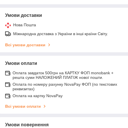
Умови доставки
Нова Пошта
Міжнародна доставка з України в інші країни Світу.
Всі умови доставки
Умови оплати
Оплата завдаток 500грн на КАРТКУ ФОП monobank +
решта суми НАЛОЖЕНИЙ ПЛАТІЖ нової пошти.
Оплата по номеру рахунку NovaPay ФОП (по текстових
реквизитах)
Оплата на картку NovaPay
Всі умови оплати
Умови повернення