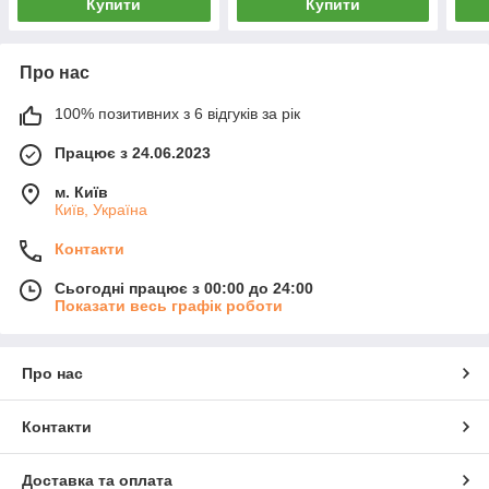
Купити
Купити
Про нас
100% позитивних з 6 відгуків за рік
Працює з 24.06.2023
м. Київ
Київ, Україна
Контакти
Сьогодні працює з 00:00 до 24:00
Показати весь графік роботи
Про нас
Контакти
Доставка та оплата