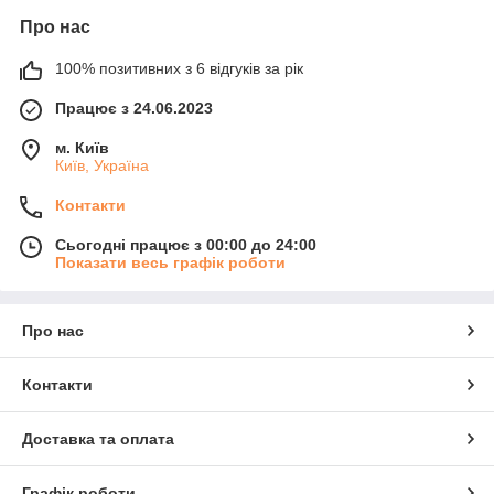
Про нас
100% позитивних з 6 відгуків за рік
Працює з 24.06.2023
м. Київ
Київ, Україна
Контакти
Сьогодні працює з 00:00 до 24:00
Показати весь графік роботи
Про нас
Контакти
Доставка та оплата
Графік роботи