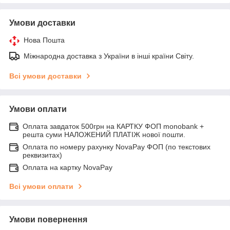
Умови доставки
Нова Пошта
Міжнародна доставка з України в інші країни Світу.
Всі умови доставки
Умови оплати
Оплата завдаток 500грн на КАРТКУ ФОП monobank +
решта суми НАЛОЖЕНИЙ ПЛАТІЖ нової пошти.
Оплата по номеру рахунку NovaPay ФОП (по текстових
реквизитах)
Оплата на картку NovaPay
Всі умови оплати
Умови повернення