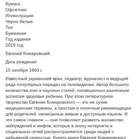
Бумага
Офсетная
Иллюстрации
Черно-белые
Тип
Бумажная
Год издания
2019 год
Евгений Комаровский
Дата рождения
15 октября 1960 г.
Известный украинский врач, педиатр, журналист и ведущий
ряда популярных передач на телевидении. Автор большого
количества книг и научных статей, посвященных различным
аспектам здоровья ребенка. При этом литературное
творчество Евгения Комаровского — это не сухие
медицинские термины, а простые и понятные рекомендации
для родителей, написанные живым и доступным языком. И
что самое главное — они позволяют развеять множество
заблуждений и мифов, которые в эпоху интернета и
социальных сетей распространяются среди людей с
небывалой скоростью. Купить книги Евгения Комаровского