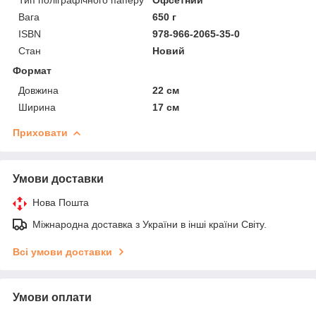
Вага
650 г
ISBN
978-966-2065-35-0
Стан
Новий
Формат
Довжина
22 см
Ширина
17 см
Приховати
Умови доставки
Нова Пошта
Міжнародна доставка з України в інші країни Світу.
Всі умови доставки
Умови оплати