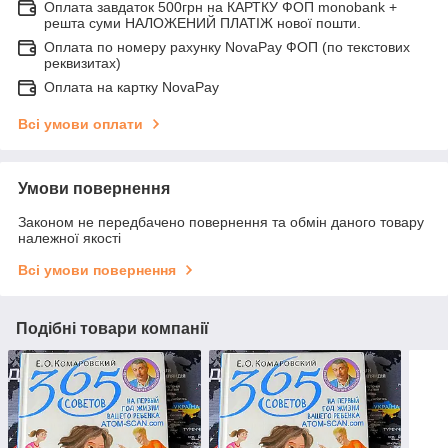
Оплата завдаток 500грн на КАРТКУ ФОП monobank +
решта суми НАЛОЖЕНИЙ ПЛАТІЖ нової пошти.
Оплата по номеру рахунку NovaPay ФОП (по текстових
реквизитах)
Оплата на картку NovaPay
Всі умови оплати
Умови повернення
Законом не передбачено повернення та обмін даного товару
належної якості
Всі умови повернення
Подібні товари компанії