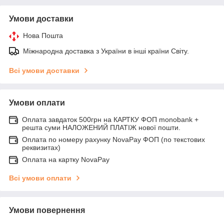
Умови доставки
Нова Пошта
Міжнародна доставка з України в інші країни Світу.
Всі умови доставки
Умови оплати
Оплата завдаток 500грн на КАРТКУ ФОП monobank +
решта суми НАЛОЖЕНИЙ ПЛАТІЖ нової пошти.
Оплата по номеру рахунку NovaPay ФОП (по текстових
реквизитах)
Оплата на картку NovaPay
Всі умови оплати
Умови повернення