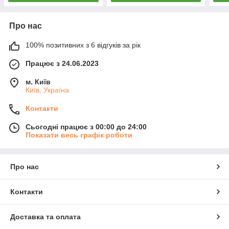
Про нас
100% позитивних з 6 відгуків за рік
Працює з 24.06.2023
м. Київ
Київ, Україна
Контакти
Сьогодні працює з 00:00 до 24:00
Показати весь графік роботи
Про нас
Контакти
Доставка та оплата