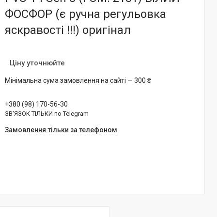
ФОСФОР (є ручна регульовка
яскравості !!!) оригінал
Ціну уточнюйте
Мінімальна сума замовлення на сайті — 300 ₴
+380 (98) 170-56-30
ЗВ'ЯЗОК ТІЛЬКИ по Telegram
Замовлення тільки за телефоном