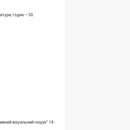
тури, годин – 50.
ивний візуальний пошук" 14 -