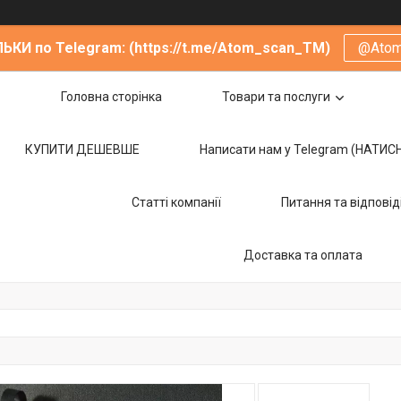
ЬКИ по Telegram: (https://t.me/Atom_scan_TM)
@Ato
Головна сторінка
Товари та послуги
КУПИТИ ДЕШЕВШЕ
Написати нам у Telegram (НАТИС
Статті компанії
Питання та відповід
Доставка та оплата