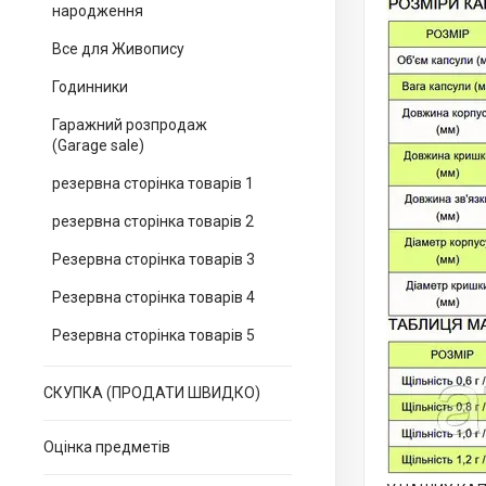
народження
Все для Живопису
Годинники
Гаражний розпродаж
(Garage sale)
резервна сторінка товарів 1
резервна сторінка товарів 2
Резервна сторінка товарів 3
Резервна сторінка товарів 4
Резервна сторінка товарів 5
СКУПКА (ПРОДАТИ ШВИДКО)
Оцінка предметів