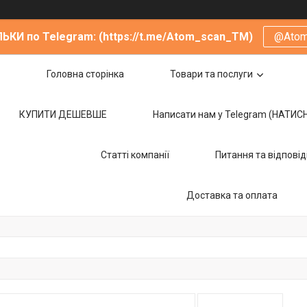
ЬКИ по Telegram: (https://t.me/Atom_scan_TM)
@Ato
Головна сторінка
Товари та послуги
КУПИТИ ДЕШЕВШЕ
Написати нам у Telegram (НАТИС
Статті компанії
Питання та відповід
Доставка та оплата